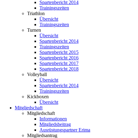
Spartenbericht 2014
Trainingszeiten
Triathlon
Übersicht
Trainingszeiten
Turnen
Übersicht
Spartenbericht 2014
Trainingszeiten
Spartenbericht 2015
Spartenbericht 2016
Spartenbericht 2017
Spartenbericht 2018
Volleyball
Übersicht
Spartenbericht 2014
Trainingszeiten
Kickboxen
Übersicht
Mitgliedschaft
Mitgliedschaft
Informationen
Mitgliedsbeitrag
Ausrüstungspartner Erima
Mitgliedsantrag