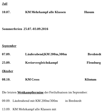
Juli
10.07. KM Mehrkampf alle Klassen Husum
Sommerferien 25.07.-03.09.2016
September
07.09. Läuferabend,KM 200m,300m Bredstedt
25.09. Kreisevergleichskampf Flensburg
Oktober
08.10. KM Cross Klintum
Die letzten
Wettkampftermine
der Freiluftsaison im September:
09.09. Läuferabend mit KM 200m/300m in Bredstedt
13.09. KM Mehrkampf alle Klassen mit