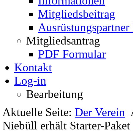
Informationen
Mitgliedsbeitrag
Ausrüstungspartner
Mitgliedsantrag
PDF Formular
Kontakt
Log-in
Bearbeitung
Aktuelle Seite:
Der Verein
Niebüll erhält Starter-Paket