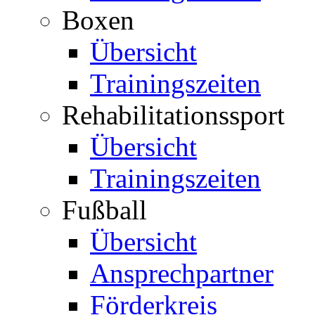
Boxen
Übersicht
Trainingszeiten
Rehabilitationssport
Übersicht
Trainingszeiten
Fußball
Übersicht
Ansprechpartner
Förderkreis