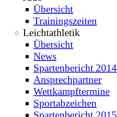
Übersicht
Trainingszeiten
Leichtathletik
Übersicht
News
Spartenbericht 2014
Ansprechpartner
Wettkampftermine
Sportabzeichen
Spartenbericht 2015