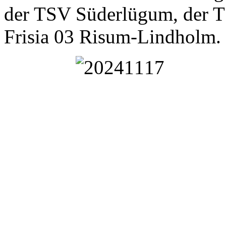
der TSV Süderlügum, der 
Frisia 03 Risum-Lindholm.