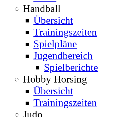
Handball
Übersicht
Trainingszeiten
Spielpläne
Jugendbereich
Spielberichte
Hobby Horsing
Übersicht
Trainingszeiten
Judo