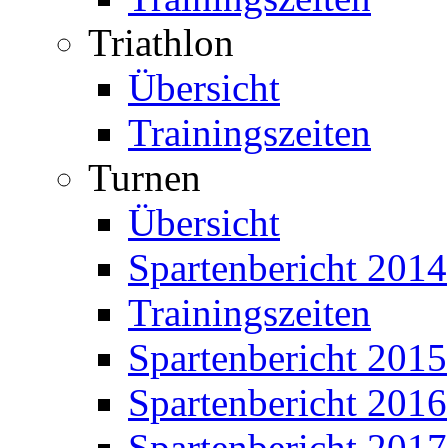
Triathlon
Übersicht
Trainingszeiten
Turnen
Übersicht
Spartenbericht 2014
Trainingszeiten
Spartenbericht 2015
Spartenbericht 2016
Spartenbericht 2017