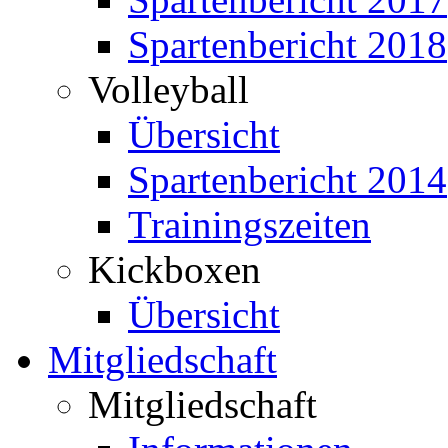
Spartenbericht 2018
Volleyball
Übersicht
Spartenbericht 2014
Trainingszeiten
Kickboxen
Übersicht
Mitgliedschaft
Mitgliedschaft