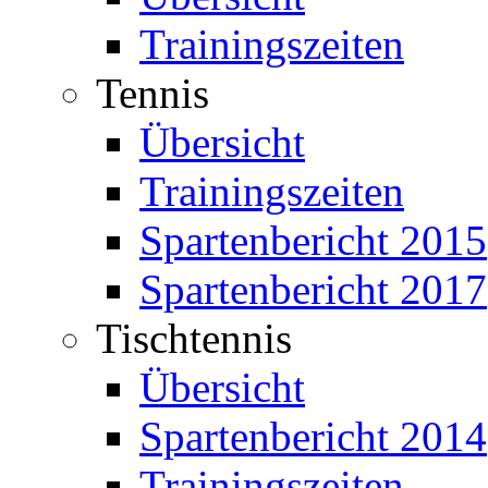
Trainingszeiten
Tennis
Übersicht
Trainingszeiten
Spartenbericht 2015
Spartenbericht 2017
Tischtennis
Übersicht
Spartenbericht 2014
Trainingszeiten