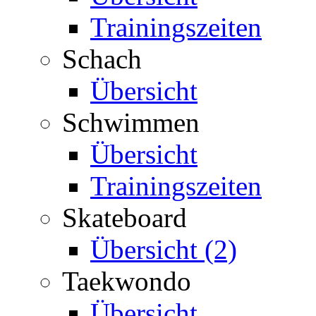
Trainingszeiten
Schach
Übersicht
Schwimmen
Übersicht
Trainingszeiten
Skateboard
Übersicht (2)
Taekwondo
Übersicht