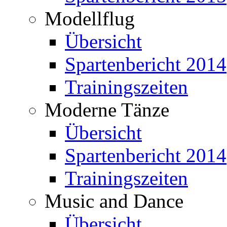
Modellflug
Übersicht
Spartenbericht 2014
Trainingszeiten
Moderne Tänze
Übersicht
Spartenbericht 2014
Trainingszeiten
Music and Dance
Übersicht