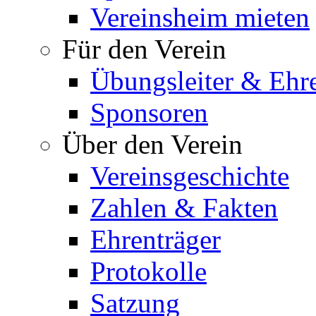
Vereinsheim mieten
Für den Verein
Übungsleiter & Ehr
Sponsoren
Über den Verein
Vereinsgeschichte
Zahlen & Fakten
Ehrenträger
Protokolle
Satzung