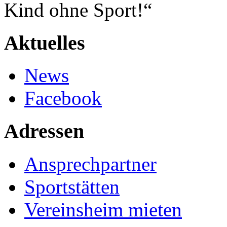
Kind ohne Sport!“
Aktuelles
News
Facebook
Adressen
Ansprechpartner
Sportstätten
Vereinsheim mieten