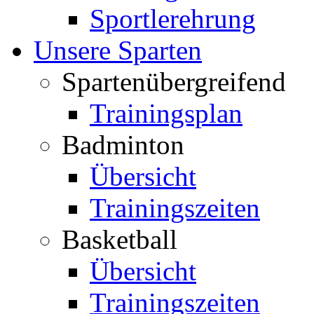
Sportlerehrung
Unsere Sparten
Spartenübergreifend
Trainingsplan
Badminton
Übersicht
Trainingszeiten
Basketball
Übersicht
Trainingszeiten