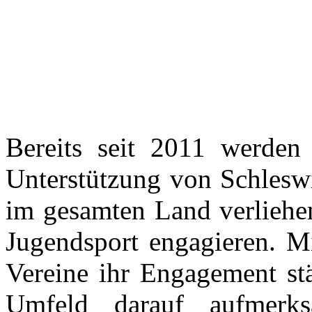
Bereits seit 2011 werden 
Unterstützung von Schleswi
im gesamten Land verliehen
Jugendsport engagieren. Mi
Vereine ihr Engagement s
Umfeld darauf aufmer