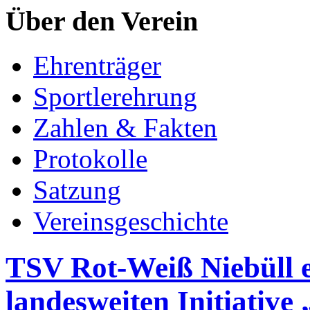
Über den Verein
Ehrenträger
Sportlerehrung
Zahlen & Fakten
Protokolle
Satzung
Vereinsgeschichte
TSV Rot-Weiß Niebüll e
landesweiten Initiative