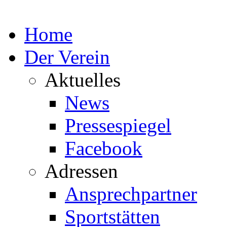
Home
Der Verein
Aktuelles
News
Pressespiegel
Facebook
Adressen
Ansprechpartner
Sportstätten