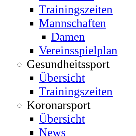
Trainingszeiten
Mannschaften
Damen
Vereinsspielplan
Gesundheitssport
Übersicht
Trainingszeiten
Koronarsport
Übersicht
News