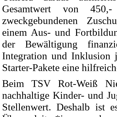
Gesamtwert von 450,-
zweckgebundenen Zuschus
einem Aus- und Fortbildun
der Bewältigung finanz
Integration und Inklusion 
Starter-Pakete eine hilfreic
Beim TSV Rot-Weiß Nieb
nachhaltige Kinder- und Ju
Stellenwert. Deshalb ist 