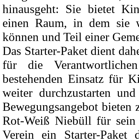
hinausgeht: Sie bietet Ki
einen Raum, in dem sie w
können und Teil einer Geme
Das Starter-Paket dient da
für die Verantwortlic
bestehenden Einsatz für K
weiter durchzustarten und
Bewegungsangebot bieten 
Rot-Weiß Niebüll für sei
Verein ein Starter-Paket 