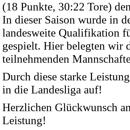
(18 Punkte, 30:22 Tore) den 
In dieser Saison wurde in d
landesweite Qualifikation f
gespielt. Hier belegten wir 
teilnehmenden Mannschaft
Durch diese starke Leistung
in die Landesliga auf!
Herzlichen Glückwunsch an 
Leistung!