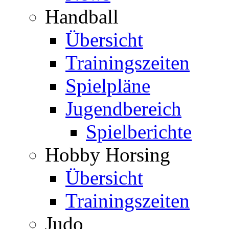
Handball
Übersicht
Trainingszeiten
Spielpläne
Jugendbereich
Spielberichte
Hobby Horsing
Übersicht
Trainingszeiten
Judo