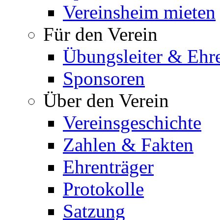
Vereinsheim mieten
Für den Verein
Übungsleiter & Ehr
Sponsoren
Über den Verein
Vereinsgeschichte
Zahlen & Fakten
Ehrenträger
Protokolle
Satzung