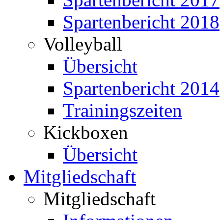
Spartenbericht 2018
Volleyball
Übersicht
Spartenbericht 2014
Trainingszeiten
Kickboxen
Übersicht
Mitgliedschaft
Mitgliedschaft