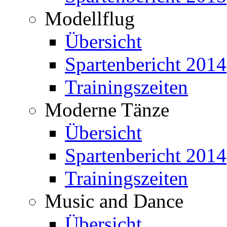
Modellflug
Übersicht
Spartenbericht 2014
Trainingszeiten
Moderne Tänze
Übersicht
Spartenbericht 2014
Trainingszeiten
Music and Dance
Übersicht