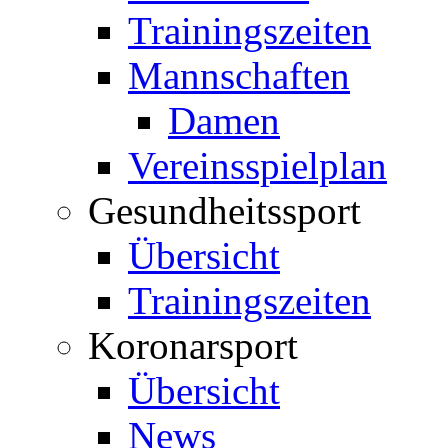
Trainingszeiten
Mannschaften
Damen
Vereinsspielplan
Gesundheitssport
Übersicht
Trainingszeiten
Koronarsport
Übersicht
News