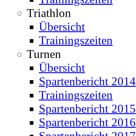
Triathlon
Übersicht
Trainingszeiten
Turnen
Übersicht
Spartenbericht 2014
Trainingszeiten
Spartenbericht 2015
Spartenbericht 2016
Spartenbericht 2017