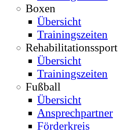
Boxen
Übersicht
Trainingszeiten
Rehabilitationssport
Übersicht
Trainingszeiten
Fußball
Übersicht
Ansprechpartner
Förderkreis