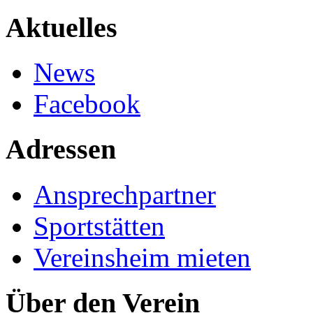
Aktuelles
News
Facebook
Adressen
Ansprechpartner
Sportstätten
Vereinsheim mieten
Über den Verein