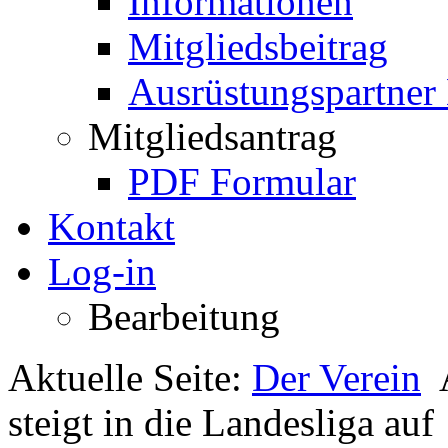
Informationen
Mitgliedsbeitrag
Ausrüstungspartner
Mitgliedsantrag
PDF Formular
Kontakt
Log-in
Bearbeitung
Aktuelle Seite:
Der Verein
steigt in die Landesliga auf