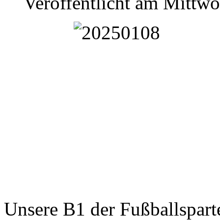
Veröffentlicht am Mittwo
Unsere B1 der Fußballsparte