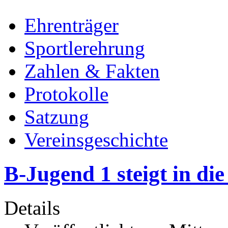
Ehrenträger
Sportlerehrung
Zahlen & Fakten
Protokolle
Satzung
Vereinsgeschichte
B-Jugend 1 steigt in di
Details