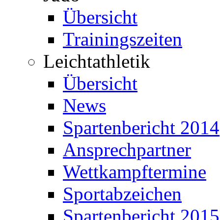
Übersicht
Trainingszeiten
Leichtathletik
Übersicht
News
Spartenbericht 2014
Ansprechpartner
Wettkampftermine
Sportabzeichen
Spartenbericht 2015