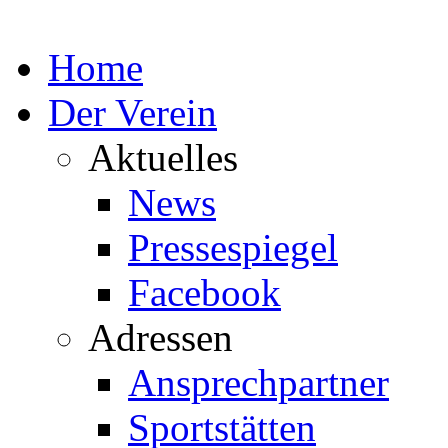
Home
Der Verein
Aktuelles
News
Pressespiegel
Facebook
Adressen
Ansprechpartner
Sportstätten