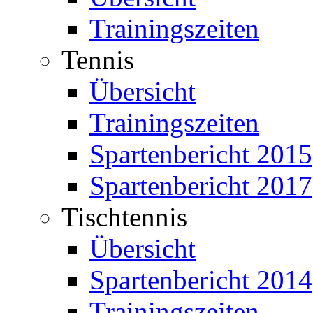
Trainingszeiten
Tennis
Übersicht
Trainingszeiten
Spartenbericht 2015
Spartenbericht 2017
Tischtennis
Übersicht
Spartenbericht 2014
Trainingszeiten