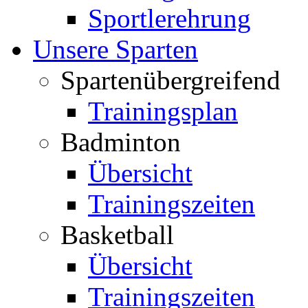
Sportlerehrung
Unsere Sparten
Spartenübergreifend
Trainingsplan
Badminton
Übersicht
Trainingszeiten
Basketball
Übersicht
Trainingszeiten