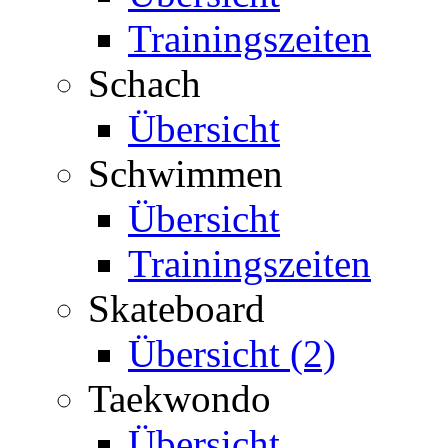
Trainingszeiten
Schach
Übersicht
Schwimmen
Übersicht
Trainingszeiten
Skateboard
Übersicht (2)
Taekwondo
Übersicht