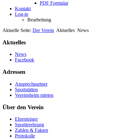
PDF Formular
Kontakt
Log-in
Bearbeitung
Aktuelle Seite:
Der Verein
Aktuelles
News
Aktuelles
News
Facebook
Adressen
Ansprechpartner
Sportstätten
Vereinsheim mieten
Über den Verein
Ehrenträger
Sportlerehrung
Zahlen & Fakten
Protokolle