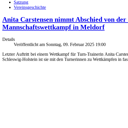
Satzung
Vereinsgeschichte
Anita Carstensen nimmt Abschied von der 
Mannschaftswettkampf in Meldorf
Details
Veröffentlicht am Sonntag, 09. Februar 2025 19:00
Letzter Auftritt bei einem Wettkampf für Turn-Trainerin Anita Cars
Schleswig-Holstein ist sie mit den Turnerinnen zu Wettkämpfen in fa