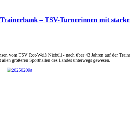
Trainerbank – TSV-Turnerinnen mit starke
tensen vom TSV Rot-Weiß Niebüll - nach über 43 Jahren auf der Train
st allen größeren Sporthallen des Landes unterwegs gewesen.