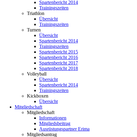
Spartenbericht 2014
Trainingszeiten
Triathlon
Übersicht
Trainingszeiten
Turnen
Übersicht
Spartenbericht 2014
Trainingszeiten
Spartenbericht 2015
Spartenbericht 2016
Spartenbericht 2017
Spartenbericht 2018
Volleyball
Übersicht
Spartenbericht 2014
Trainingszeiten
Kickboxen
Übersicht
Mitgliedschaft
Mitgliedschaft
Informationen
Mitgliedsbeitrag
Ausrüstungspartner Erima
Mitgliedsantrag