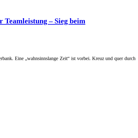
r Teamleistung – Sieg beim
erbank. Eine „wahnsinnslange Zeit“ ist vorbei. Kreuz und quer durch