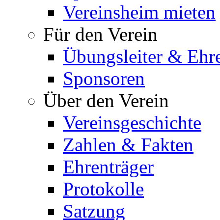
Vereinsheim mieten
Für den Verein
Übungsleiter & Ehr
Sponsoren
Über den Verein
Vereinsgeschichte
Zahlen & Fakten
Ehrenträger
Protokolle
Satzung