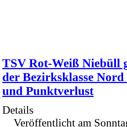
TSV Rot-Weiß Niebüll g
der Bezirksklasse Nord
und Punktverlust
Details
Veröffentlicht am Sonnt