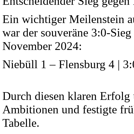
Entscheidender Sieg gegen 
Ein wichtiger Meilenstein 
war der souveräne 3:0-Sieg
November 2024:
Niebüll 1 – Flensburg 4 | 3
Durch diesen klaren Erfolg
Ambitionen und festigte frü
Tabelle.