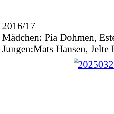
2016/17
Mädchen: Pia Dohmen, Este
Jungen:Mats Hansen, Jelte