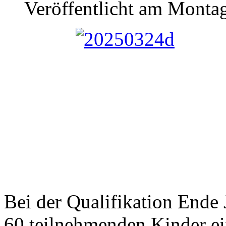
Veröffentlicht am Monta
Bei der Qualifikation Ende J
60 teilnehmenden Kinder e