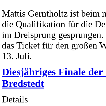
Mattis Gerntholtz ist beim 
die Qualifikation für die 
im Dreisprung gesprungen. 
das Ticket für den großen 
13. Juli.
Diesjähriges Finale de
Bredstedt
Details