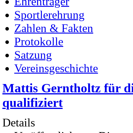
Ehrenträger
Sportlerehrung
Zahlen & Fakten
Protokolle
Satzung
Vereinsgeschichte
Mattis Gerntholtz für d
qualifiziert
Details