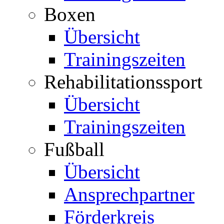
Boxen
Übersicht
Trainingszeiten
Rehabilitationssport
Übersicht
Trainingszeiten
Fußball
Übersicht
Ansprechpartner
Förderkreis