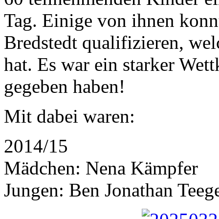
Tag. Einige von ihnen konnt
Bredstedt qualifizieren, we
hat. Es war ein starker Wet
gegeben haben!
Mit dabei waren:
2014/15
Mädchen: Nena Kämpfer
Jungen: Ben Jonathan Teeg