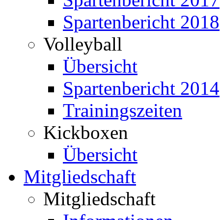
Spartenbericht 2018
Volleyball
Übersicht
Spartenbericht 2014
Trainingszeiten
Kickboxen
Übersicht
Mitgliedschaft
Mitgliedschaft