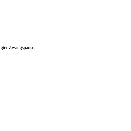
ingter Zwangspause.