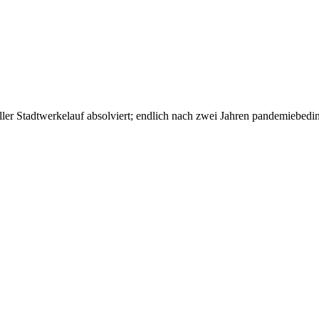
ler Stadtwerkelauf absolviert; endlich nach zwei Jahren pandemiebed