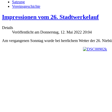
Satzung
Vereinsgeschichte
Impressionen vom 26. Stadtwerkelauf
Details
Veröffentlicht am Donnerstag, 12. Mai 2022 20:04
Am vergangenen Sonntag wurde bei herrlichem Wetter der 26. Niebül