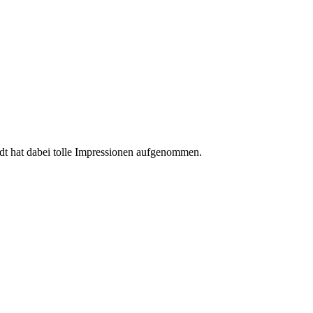
idt hat dabei tolle Impressionen aufgenommen.