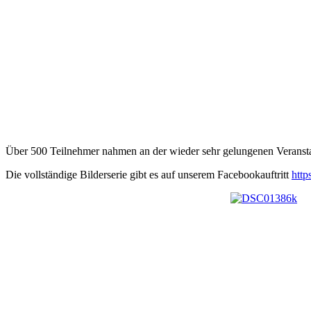
Über 500 Teilnehmer nahmen an der wieder sehr gelungenen Veranstalt
Die vollständige Bilderserie gibt es auf unserem Facebookauftritt
http