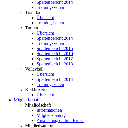
Spartenbericht 2014
Trainingszeiten
Triathlon
Übersicht
Trainingszeiten
Turnen
Übersicht
Spartenbericht 2014
Trainingszeiten
Spartenbericht 2015
Spartenbericht 2016
Spartenbericht 2017
Spartenbericht 2018
Volleyball
Übersicht
Spartenbericht 2014
Trainingszeiten
Kickboxen
Übersicht
Mitgliedschaft
Mitgliedschaft
Informationen
Mitgliedsbeitrag
Ausrüstungspartner Erima
Mitgliedsantrag