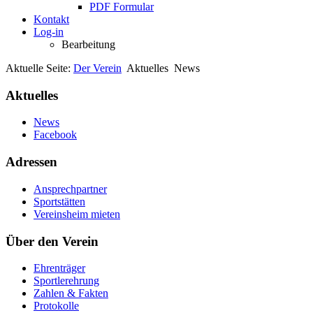
PDF Formular
Kontakt
Log-in
Bearbeitung
Aktuelle Seite:
Der Verein
Aktuelles
News
Aktuelles
News
Facebook
Adressen
Ansprechpartner
Sportstätten
Vereinsheim mieten
Über den Verein
Ehrenträger
Sportlerehrung
Zahlen & Fakten
Protokolle